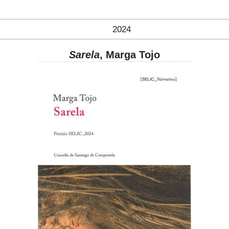
2024
Sarela
, Marga Tojo