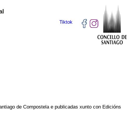
al
Tiktok
antiago de Compostela e publicadas xunto con Edicións