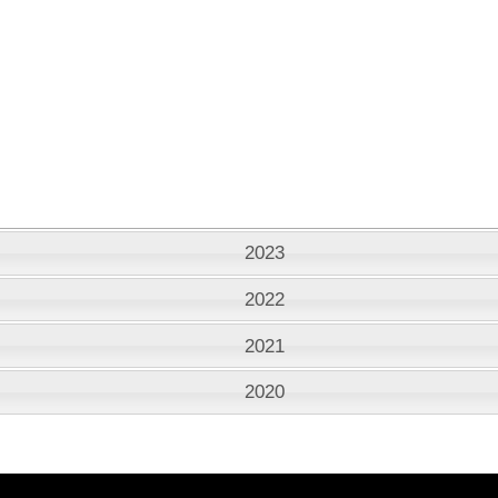
2023
2022
2021
2020