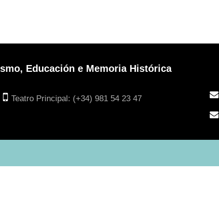
urismo, Educación e Memoria Histórica
Teatro Principal: (+34) 981 54 23 47