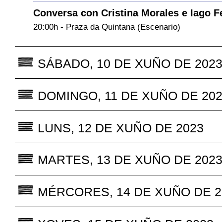
Conversa con Cristina Morales e Iago 
20:00h - Praza da Quintana (Escenario)
SÁBADO, 10 DE XUÑO DE 202
DOMINGO, 11 DE XUÑO DE 20
LUNS, 12 DE XUÑO DE 2023
MARTES, 13 DE XUÑO DE 202
MÉRCORES, 14 DE XUÑO DE 2