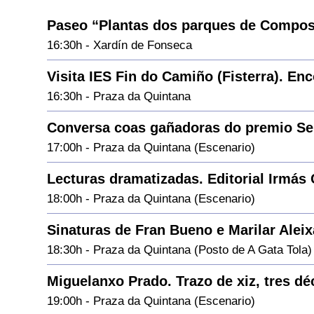
Paseo “Plantas dos parques de Compos
16:30h - Xardín de Fonseca
Visita IES Fin do Camiño (Fisterra). En
16:30h - Praza da Quintana
Conversa coas gañadoras do premio Sel
17:00h - Praza da Quintana (Escenario)
Lecturas dramatizadas. Editorial Irmás
18:00h - Praza da Quintana (Escenario)
Sinaturas de Fran Bueno e Marilar Alei
18:30h - Praza da Quintana (Posto de A Gata Tola)
Miguelanxo Prado. Trazo de xiz, tres d
19:00h - Praza da Quintana (Escenario)