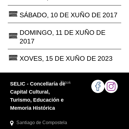
SÁBADO, 10 DE XUÑO DE 2017
DOMINGO, 11 DE XUÑO DE
2017
XOVES, 15 DE XUÑO DE 2023
Tiktok
SELIC - Concellaría de
Capital Cultural,
Turismo, Educación e
Memoria Histórica
Santiago de Compostela