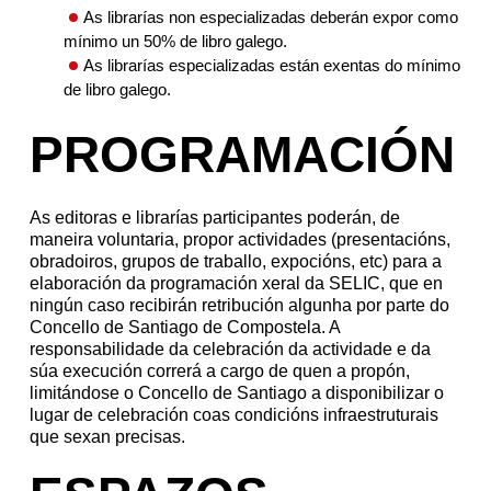
As librarías non especializadas deberán expor como
mínimo un 50% de libro galego.
As librarías especializadas están exentas do mínimo
de libro galego.
PROGRAMACIÓN
As editoras e librarías participantes poderán, de
maneira voluntaria, propor actividades (presentacións,
obradoiros, grupos de traballo, expocións, etc) para a
elaboración da programación xeral da SELIC, que en
ningún caso recibirán retribución algunha por parte do
Concello de Santiago de Compostela. A
responsabilidade da celebración da actividade e da
súa execución correrá a cargo de quen a propón,
limitándose o Concello de Santiago a disponibilizar o
lugar de celebración coas condicións infraestruturais
que sexan precisas.