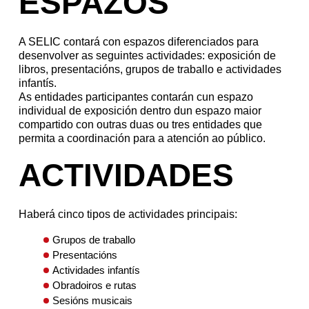
ESPAZOS
A SELIC contará con espazos diferenciados para
desenvolver as seguintes actividades: exposición de
libros, presentacións, grupos de traballo e actividades
infantís.
As entidades participantes contarán cun espazo
individual de exposición dentro dun espazo maior
compartido con outras duas ou tres entidades que
permita a coordinación para a atención ao público.
ACTIVIDADES
Haberá cinco tipos de actividades principais:
Grupos de traballo
Presentacións
Actividades infantís
Obradoiros e rutas
Sesións musicais