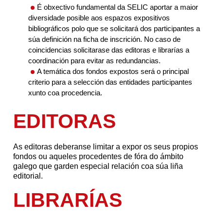
É obxectivo fundamental da SELIC aportar a maior
diversidade posible aos espazos expositivos
bibliográficos polo que se solicitará dos participantes a
súa definición na ficha de inscrición. No caso de
coincidencias solicitarase das editoras e librarías a
coordinación para evitar as redundancias.
A temática dos fondos expostos será o principal
criterio para a selección das entidades participantes
xunto coa procedencia.
EDITORAS
As editoras deberanse limitar a expor os seus propios
fondos ou aqueles procedentes de fóra do ámbito
galego que garden especial relación coa súa liña
editorial.
LIBRARÍAS