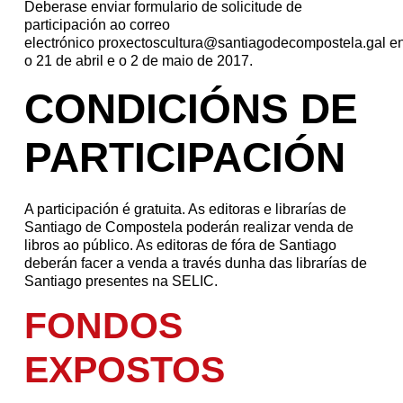
Deberase enviar formulario de solicitude de
participación ao correo
electrónico
proxectoscultura@santiagodecompostela.gal
en
o 21 de abril e o 2 de maio de 2017.
CONDICIÓNS DE
PARTICIPACIÓN
A participación é gratuita. As editoras e librarías de
Santiago de Compostela poderán realizar venda de
libros ao público. As editoras de fóra de Santiago
deberán facer a venda a través dunha das librarías de
Santiago presentes na SELIC.
FONDOS
EXPOSTOS