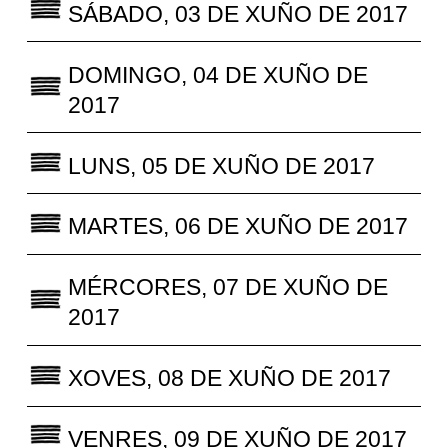
SÁBADO, 03 DE XUÑO DE 2017
DOMINGO, 04 DE XUÑO DE
2017
LUNS, 05 DE XUÑO DE 2017
MARTES, 06 DE XUÑO DE 2017
MÉRCORES, 07 DE XUÑO DE
2017
XOVES, 08 DE XUÑO DE 2017
VENRES, 09 DE XUÑO DE 2017