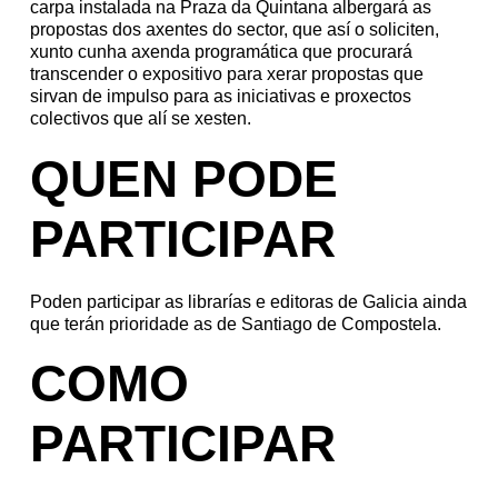
carpa instalada na Praza da Quintana albergará as
propostas dos axentes do sector, que así o soliciten,
xunto cunha axenda programática que procurará
transcender o expositivo para xerar propostas que
sirvan de impulso para as iniciativas e proxectos
colectivos que alí se xesten.
QUEN PODE
PARTICIPAR
Poden participar as librarías e editoras de Galicia ainda
que terán prioridade as de Santiago de Compostela.
COMO
PARTICIPAR