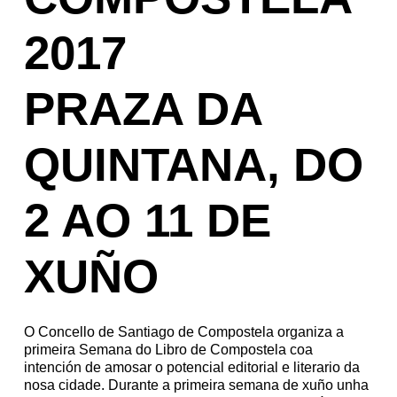
2017
PRAZA DA
QUINTANA, DO
2 AO 11 DE
XUÑO
O Concello de Santiago de Compostela organiza a
primeira Semana do Libro de Compostela coa
intención de amosar o potencial editorial e literario da
nosa cidade. Durante a primeira semana de xuño unha