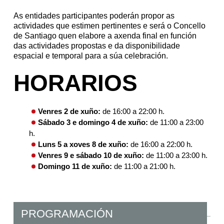
As entidades participantes poderán propor as
actividades que estimen pertinentes e será o Concello
de Santiago quen elabore a axenda final en función
das actividades propostas e da disponibilidade
espacial e temporal para a súa celebración.
HORARIOS
Venres 2 de xuño:
de 16:00 a 22:00 h.
Sábado 3 e domingo 4 de xuño:
de 11:00 a 23:00
h.
Luns 5 a xoves 8 de xuño:
de 16:00 a 22:00 h.
Venres 9 e sábado 10 de xuño:
de 11:00 a 23:00 h.
Domingo 11 de xuño:
de 11:00 a 21:00 h.
PROGRAMACIÓN