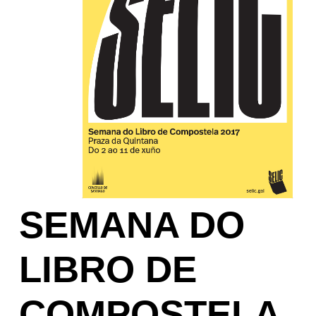
1.JP
SEMANA DO
LIBRO DE
COMPOSTELA