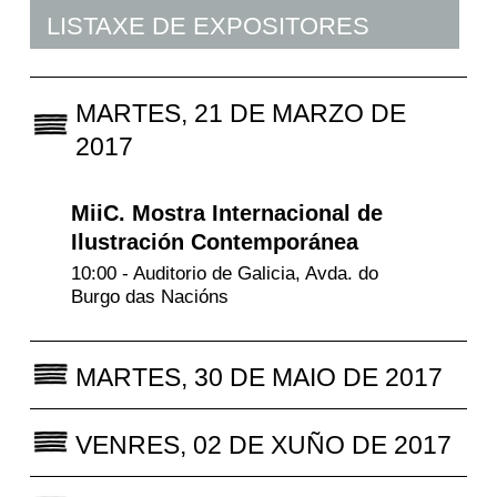
LISTAXE DE EXPOSITORES
MARTES, 21 DE MARZO DE
2017
MiiC. Mostra Internacional de
Ilustración Contemporánea
10:00 - Auditorio de Galicia, Avda. do
Burgo das Nacións
MARTES, 30 DE MAIO DE 2017
VENRES, 02 DE XUÑO DE 2017