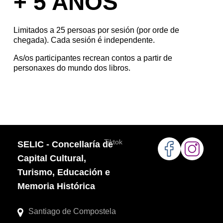
+ 5 ANOS
Limitados a 25 persoas por sesión (por orde de
chegada). Cada sesión é independente.
As/os participantes recrean contos a partir de
personaxes do mundo dos libros.
Tiktok
SELIC - Concellaría de
Capital Cultural,
Turismo, Educación e
Memoria Histórica
Santiago de Compostela